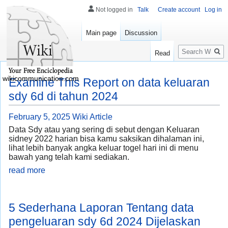
Not logged in
Talk
Create account
Log in
Main page
Discussion
Search
Read
wikicommunication.com
Examine This Report on data keluaran
sdy 6d di tahun 2024
February 5, 2025
Wiki Article
Data Sdy atau yang sering di sebut dengan Keluaran
sidney 2022 harian bisa kamu saksikan dihalaman ini,
lihat lebih banyak angka keluar togel hari ini di menu
bawah yang telah kami sediakan.
read more
5 Sederhana Laporan Tentang data
pengeluaran sdy 6d 2024 Dijelaskan